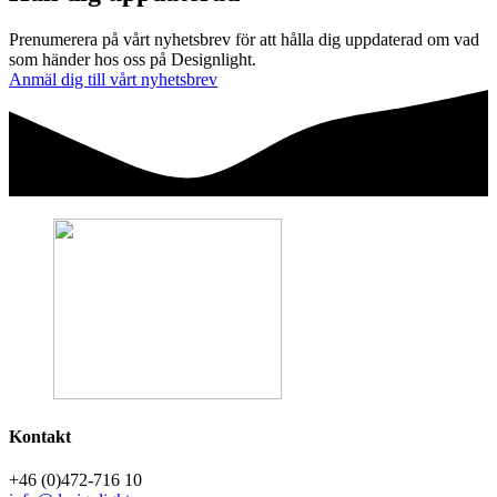
Prenumerera på vårt nyhetsbrev för att hålla dig uppdaterad om vad
som händer hos oss på Designlight.
Anmäl dig till vårt nyhetsbrev
Kontakt
+46 (0)472-716 10