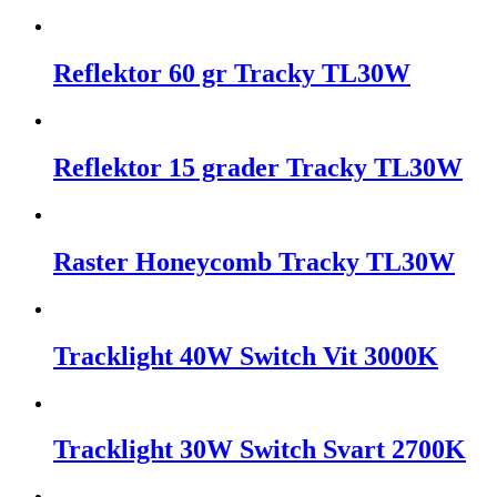
Reflektor 60 gr Tracky TL30W
Reflektor 15 grader Tracky TL30W
Raster Honeycomb Tracky TL30W
Tracklight 40W Switch Vit 3000K
Tracklight 30W Switch Svart 2700K