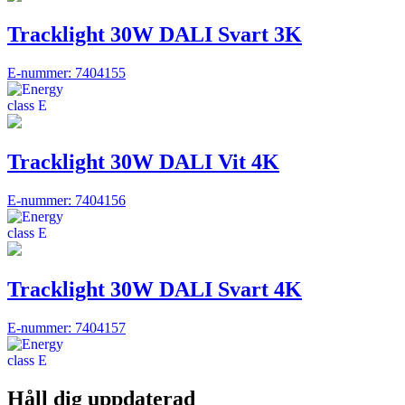
Tracklight 30W DALI Svart 3K
E-nummer: 7404155
Tracklight 30W DALI Vit 4K
E-nummer: 7404156
Tracklight 30W DALI Svart 4K
E-nummer: 7404157
Håll dig uppdaterad