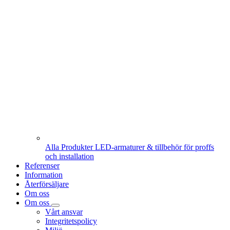
Alla Produkter
LED-armaturer & tillbehör för proffs
och installation
Referenser
Information
Återförsäljare
Om oss
Om oss
Vårt ansvar
Integritetspolicy