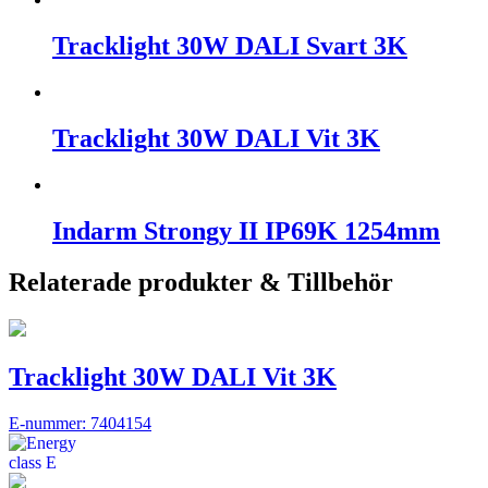
Tracklight 30W DALI Svart 3K
Tracklight 30W DALI Vit 3K
Indarm Strongy II IP69K 1254mm
Relaterade produkter & Tillbehör
Tracklight 30W DALI Vit 3K
E-nummer: 7404154