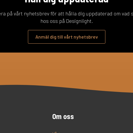
a på vårt nyhetsbrev för att hålla dig uppdaterad om vad
hos oss på Designlight.
Anmäl dig till vårt nyhetsbrev
Om oss