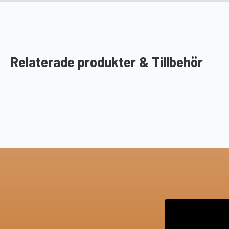
Relaterade produkter & Tillbehör