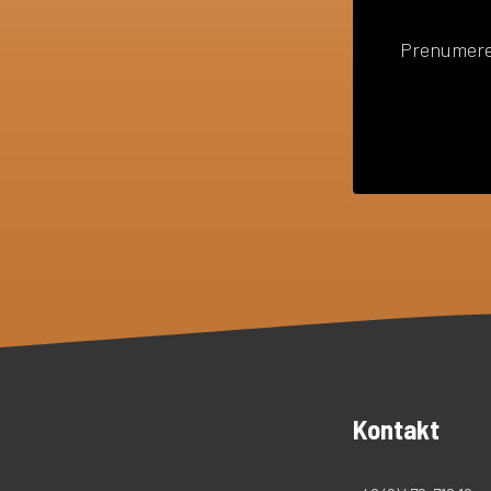
Prenumerer
Kontakt