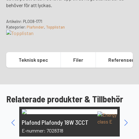
behöver för att lyckas.
Artikelnr:
PL008-1771
Kategorier:
Plafonder
,
Topplistan
Teknisk spec
Filer
Referenser
Relaterade produkter & Tillbehör
Plafond Plafondy 18W 3CCT
E-nummer: 7028318