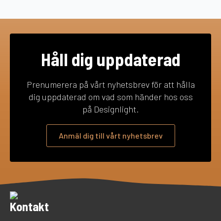
Håll dig uppdaterad
Prenumerera på vårt nyhetsbrev för att hålla
dig uppdaterad om vad som händer hos oss
på Designlight.
Anmäl dig till vårt nyhetsbrev
Kontakt