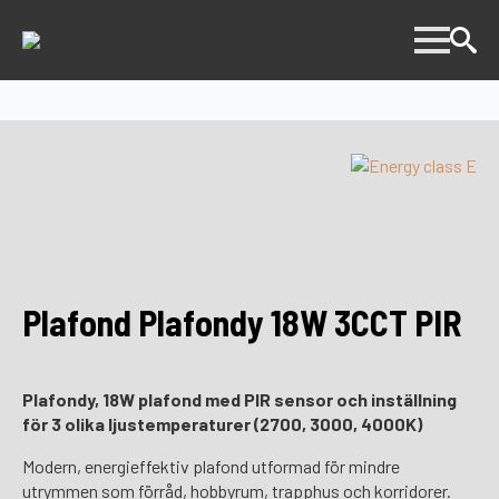
Plafond Plafondy 18W 3CCT PIR
Plafondy, 18W plafond med PIR sensor och inställning
för 3 olika ljustemperaturer (2700, 3000, 4000K)
Modern, energieffektiv plafond utformad för mindre
utrymmen som förråd, hobbyrum, trapphus och korridorer.