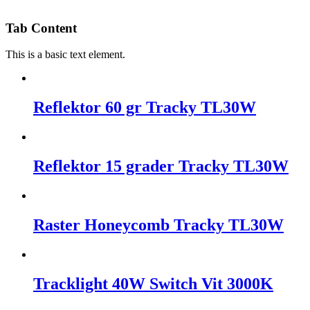
Tab Content
This is a basic text element.
Reflektor 60 gr Tracky TL30W
Reflektor 15 grader Tracky TL30W
Raster Honeycomb Tracky TL30W
Tracklight 40W Switch Vit 3000K