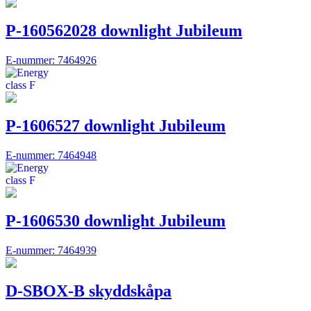
P-160562028 downlight Jubileum
E-nummer: 7464926
P-1606527 downlight Jubileum
E-nummer: 7464948
P-1606530 downlight Jubileum
E-nummer: 7464939
D-SBOX-B skyddskåpa