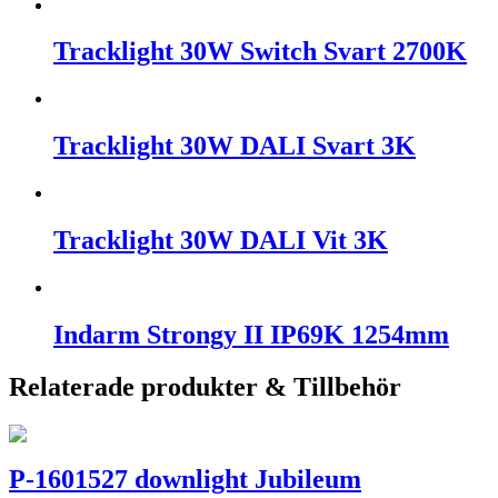
Tracklight 30W Switch Svart 2700K
Tracklight 30W DALI Svart 3K
Tracklight 30W DALI Vit 3K
Indarm Strongy II IP69K 1254mm
Relaterade produkter & Tillbehör
P-1601527 downlight Jubileum