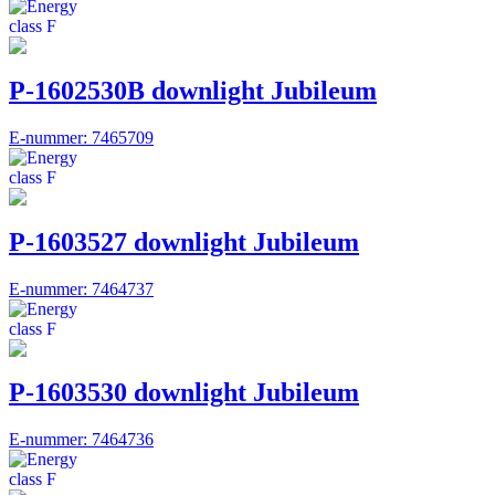
P-1602530B downlight Jubileum
E-nummer: 7465709
P-1603527 downlight Jubileum
E-nummer: 7464737
P-1603530 downlight Jubileum
E-nummer: 7464736