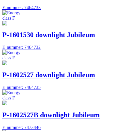
E-nummer: 7464733
P-1601530 downlight Jubileum
E-nummer: 7464732
P-1602527 downlight Jubileum
E-nummer: 7464735
P-1602527B downlight Jubileum
E-nummer: 7473446