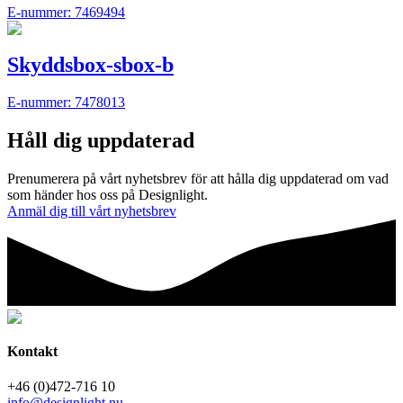
E-nummer: 7469494
Skyddsbox-sbox-b
E-nummer: 7478013
Håll dig uppdaterad
Prenumerera på vårt nyhetsbrev för att hålla dig uppdaterad om vad
som händer hos oss på Designlight.
Anmäl dig till vårt nyhetsbrev
Kontakt
+46 (0)472-716 10
info@designlight.nu