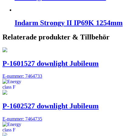
Indarm Strongy II IP69K 1254mm
Relaterade produkter & Tillbehör
P-1601527 downlight Jubileum
E-nummer: 7464733
P-1602527 downlight Jubileum
E-nummer: 7464735