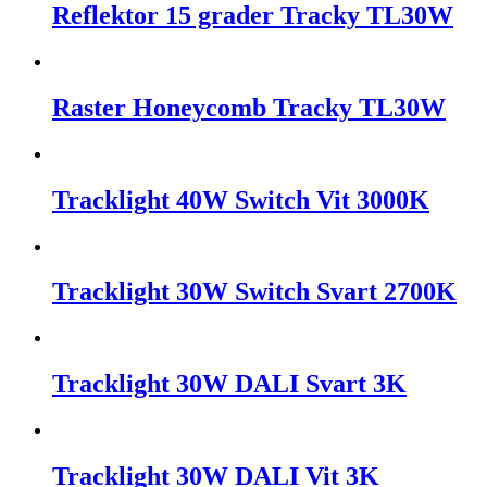
Reflektor 15 grader Tracky TL30W
Raster Honeycomb Tracky TL30W
Tracklight 40W Switch Vit 3000K
Tracklight 30W Switch Svart 2700K
Tracklight 30W DALI Svart 3K
Tracklight 30W DALI Vit 3K