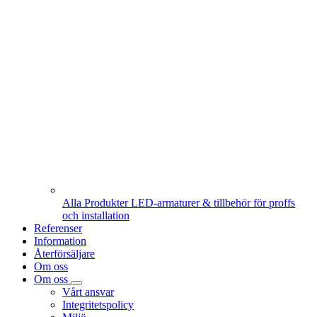
Alla Produkter
LED-armaturer & tillbehör för proffs
och installation
Referenser
Information
Återförsäljare
Om oss
Om oss
Vårt ansvar
Integritetspolicy