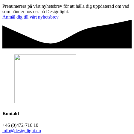
Prenumerera på vårt nyhetsbrev för att hålla dig uppdaterad om vad
som händer hos oss på Designlight.
Anmäl dig till vårt nyhetsbrev
Kontakt
+46 (0)472-716 10
info@designlight.nu