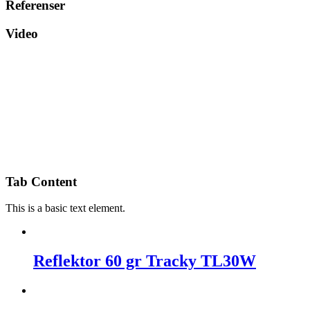
Referenser
Video
Tab Content
This is a basic text element.
Reflektor 60 gr Tracky TL30W