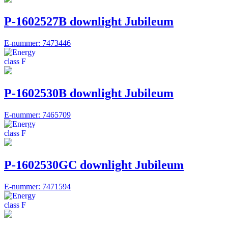
P-1602527B downlight Jubileum
E-nummer: 7473446
P-1602530B downlight Jubileum
E-nummer: 7465709
P-1602530GC downlight Jubileum
E-nummer: 7471594