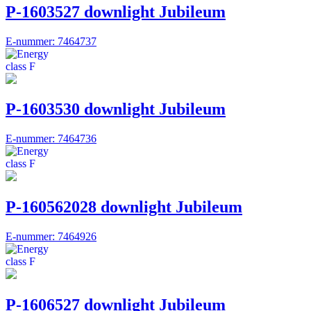
P-1603527 downlight Jubileum
E-nummer: 7464737
P-1603530 downlight Jubileum
E-nummer: 7464736
P-160562028 downlight Jubileum
E-nummer: 7464926
P-1606527 downlight Jubileum