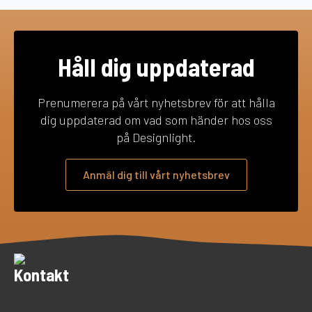
Håll dig uppdaterad
Prenumerera på vårt nyhetsbrev för att hålla
dig uppdaterad om vad som händer hos oss
på Designlight.
Anmäl dig till vårt nyhetsbrev
Kontakt