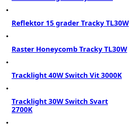
Reflektor 15 grader Tracky TL30W
Raster Honeycomb Tracky TL30W
Tracklight 40W Switch Vit 3000K
Tracklight 30W Switch Svart
2700K