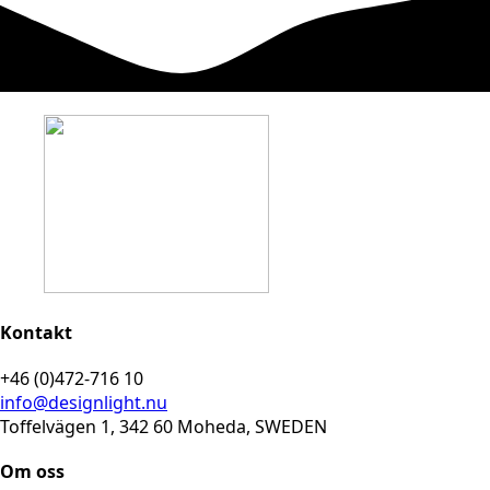
Kontakt
+46 (0)472-716 10
info@designlight.nu
Toffelvägen 1, 342 60 Moheda, SWEDEN
Om oss