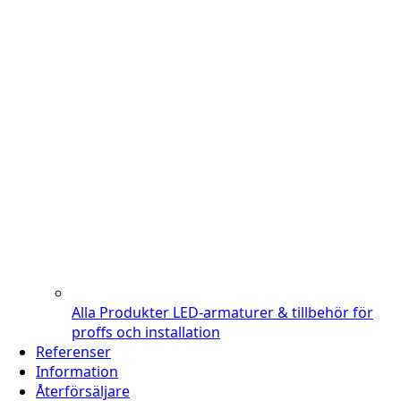
Alla Produkter
LED-armaturer & tillbehör för
proffs och installation
Referenser
Information
Återförsäljare