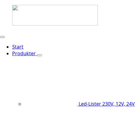
Start
Produkter
Led-Lister
230V, 12V, 24V