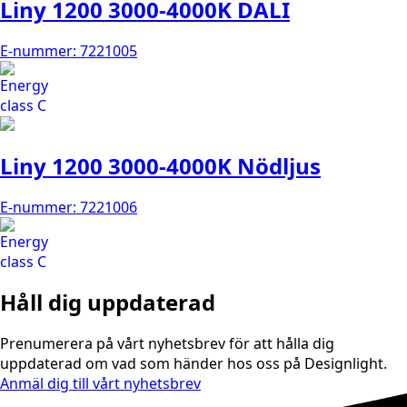
Liny 1200 3000-4000K DALI
E-nummer: 7221005
Liny 1200 3000-4000K Nödljus
E-nummer: 7221006
Håll dig uppdaterad
Prenumerera på vårt nyhetsbrev för att hålla dig
uppdaterad om vad som händer hos oss på Designlight.
Anmäl dig till vårt nyhetsbrev