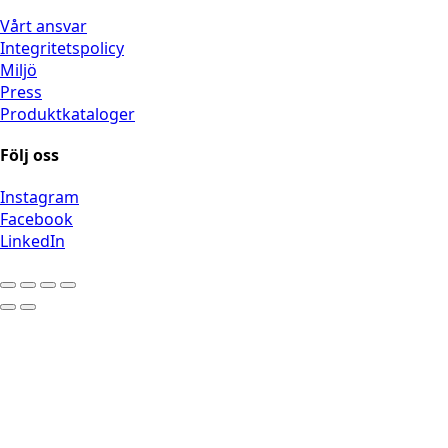
Vårt ansvar
Integritetspolicy
Miljö
Press
Produktkataloger
Följ oss
Instagram
Facebook
LinkedIn