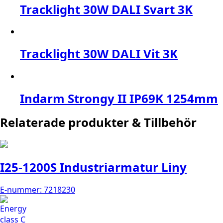
Tracklight 30W DALI Svart 3K
Tracklight 30W DALI Vit 3K
Indarm Strongy II IP69K 1254mm
Relaterade produkter & Tillbehör
I25-1200S Industriarmatur Liny
E-nummer: 7218230