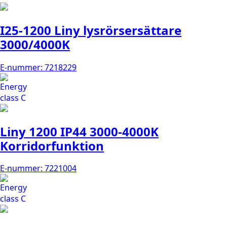
I25-1200 Liny lysrörsersättare
3000/4000K
E-nummer: 7218229
Liny 1200 IP44 3000-4000K
Korridorfunktion
E-nummer: 7221004