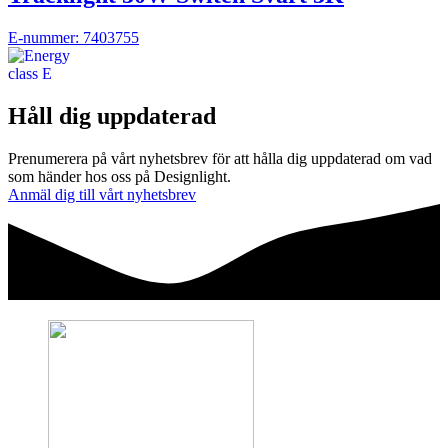
E-nummer: 7403755
Håll dig uppdaterad
Prenumerera på vårt nyhetsbrev för att hålla dig uppdaterad om vad
som händer hos oss på Designlight.
Anmäl dig till vårt nyhetsbrev