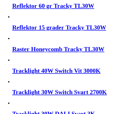
Reflektor 60 gr Tracky TL30W
Reflektor 15 grader Tracky TL30W
Raster Honeycomb Tracky TL30W
Tracklight 40W Switch Vit 3000K
Tracklight 30W Switch Svart 2700K
Tracklight 30W DALI Svart 3K