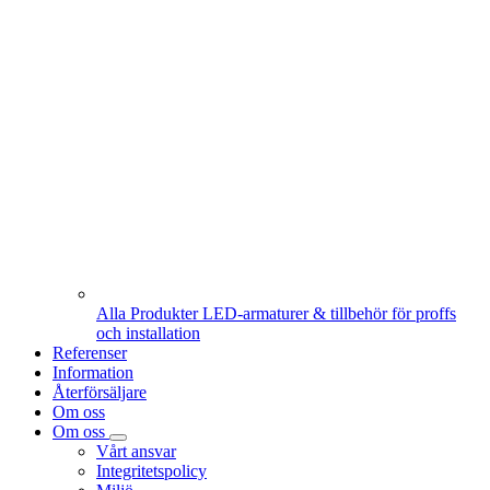
Alla Produkter
LED-armaturer & tillbehör för proffs
och installation
Referenser
Information
Återförsäljare
Om oss
Om oss
Vårt ansvar
Integritetspolicy