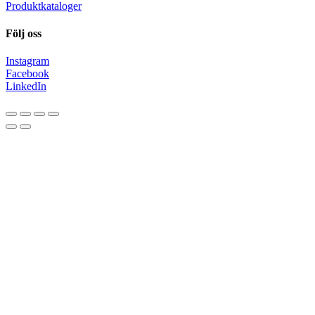
Produktkataloger
Följ oss
Instagram
Facebook
LinkedIn