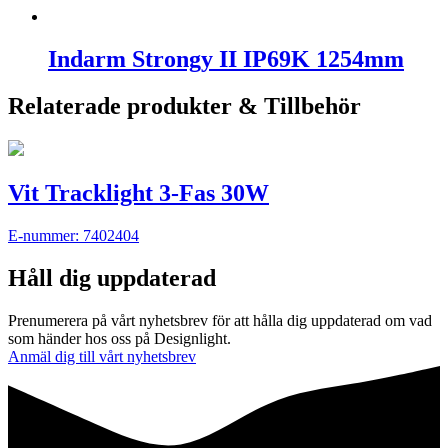
Indarm Strongy II IP69K 1254mm
Relaterade produkter & Tillbehör
Vit Tracklight 3-Fas 30W
E-nummer: 7402404
Håll dig uppdaterad
Prenumerera på vårt nyhetsbrev för att hålla dig uppdaterad om vad
som händer hos oss på Designlight.
Anmäl dig till vårt nyhetsbrev