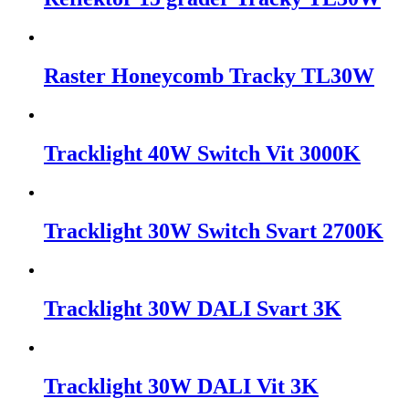
Raster Honeycomb Tracky TL30W
Tracklight 40W Switch Vit 3000K
Tracklight 30W Switch Svart 2700K
Tracklight 30W DALI Svart 3K
Tracklight 30W DALI Vit 3K