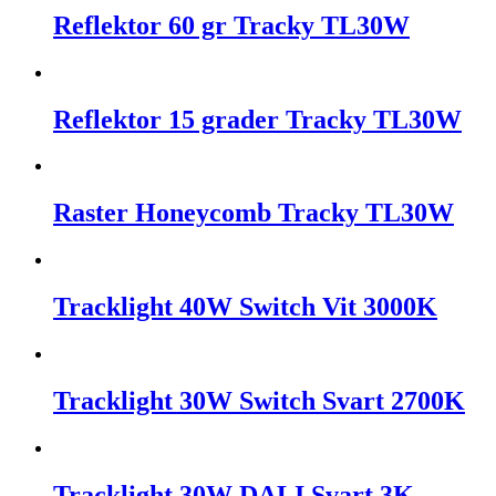
Reflektor 60 gr Tracky TL30W
Reflektor 15 grader Tracky TL30W
Raster Honeycomb Tracky TL30W
Tracklight 40W Switch Vit 3000K
Tracklight 30W Switch Svart 2700K
Tracklight 30W DALI Svart 3K