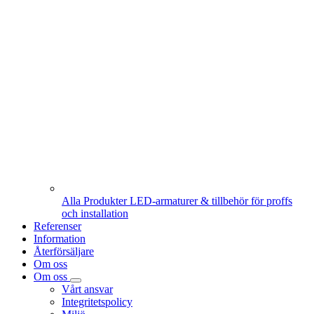
Alla Produkter
LED-armaturer & tillbehör för proffs
och installation
Referenser
Information
Återförsäljare
Om oss
Om oss
Vårt ansvar
Integritetspolicy