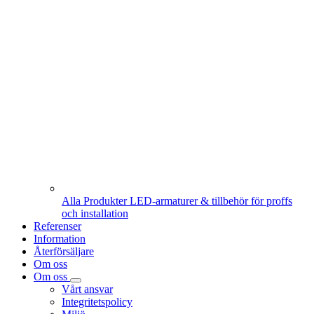
Alla Produkter
LED-armaturer & tillbehör för proffs
och installation
Referenser
Information
Återförsäljare
Om oss
Om oss
Vårt ansvar
Integritetspolicy