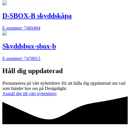
D-SBOX-B skyddskåpa
E-nummer: 7469494
Skyddsbox-sbox-b
E-nummer: 7478013
Håll dig uppdaterad
Prenumerera på vårt nyhetsbrev för att hålla dig uppdaterad om vad
som händer hos oss på Designlight.
Anmäl dig till vårt nyhetsbrev