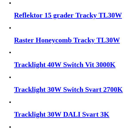
Reflektor 15 grader Tracky TL30W
Raster Honeycomb Tracky TL30W
Tracklight 40W Switch Vit 3000K
Tracklight 30W Switch Svart 2700K
Tracklight 30W DALI Svart 3K