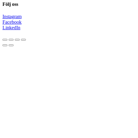
Följ oss
Instagram
Facebook
LinkedIn