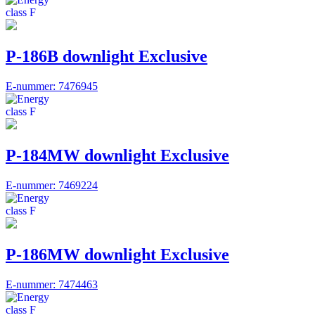
P-186B downlight Exclusive
E-nummer: 7476945
P-184MW downlight Exclusive
E-nummer: 7469224
P-186MW downlight Exclusive
E-nummer: 7474463