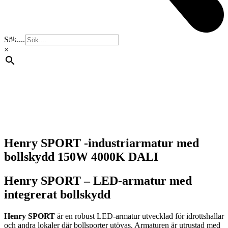
Sök....
×
Henry SPORT -industriarmatur med
bollskydd 150W 4000K DALI
Henry SPORT – LED-armatur med
integrerat bollskydd
Henry SPORT
är en robust LED-armatur utvecklad för idrottshallar
och andra lokaler där bollsporter utövas. Armaturen är utrustad med