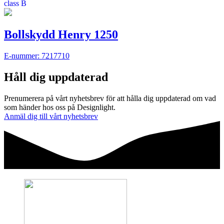
Bollskydd Henry 1250
E-nummer: 7217710
Håll dig uppdaterad
Prenumerera på vårt nyhetsbrev för att hålla dig uppdaterad om vad
som händer hos oss på Designlight.
Anmäl dig till vårt nyhetsbrev