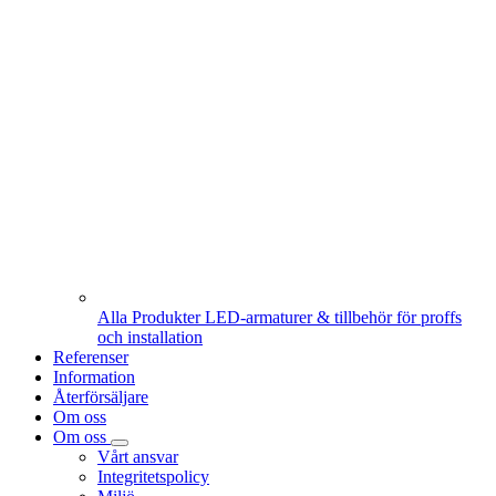
Alla Produkter
LED-armaturer & tillbehör för proffs
och installation
Referenser
Information
Återförsäljare
Om oss
Om oss
Vårt ansvar
Integritetspolicy