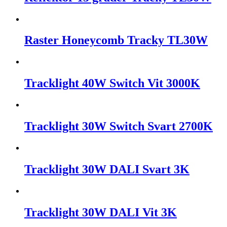
Raster Honeycomb Tracky TL30W
Tracklight 40W Switch Vit 3000K
Tracklight 30W Switch Svart 2700K
Tracklight 30W DALI Svart 3K
Tracklight 30W DALI Vit 3K