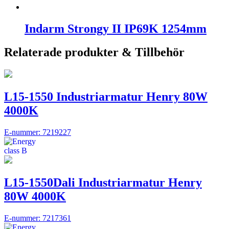
Indarm Strongy II IP69K 1254mm
Relaterade produkter & Tillbehör
L15-1550 Industriarmatur Henry 80W
4000K
E-nummer: 7219227
L15-1550Dali Industriarmatur Henry
80W 4000K
E-nummer: 7217361