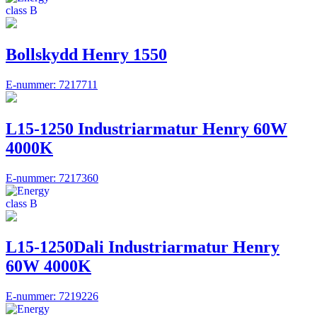
Bollskydd Henry 1550
E-nummer: 7217711
L15-1250 Industriarmatur Henry 60W
4000K
E-nummer: 7217360
L15-1250Dali Industriarmatur Henry
60W 4000K
E-nummer: 7219226