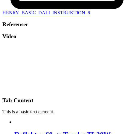
HENRY_BASIC_DALI_INSTRUKTION_8
Referenser
Video
Tab Content
This is a basic text element.