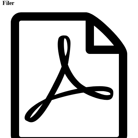
Filer