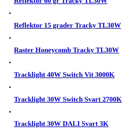
Reflektor 60 gr Tracky TL30W
Reflektor 15 grader Tracky TL30W
Raster Honeycomb Tracky TL30W
Tracklight 40W Switch Vit 3000K
Tracklight 30W Switch Svart 2700K
Tracklight 30W DALI Svart 3K