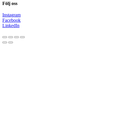
Följ oss
Instagram
Facebook
LinkedIn