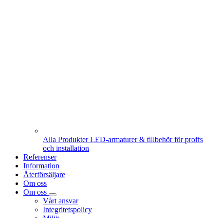
Alla Produkter
LED-armaturer & tillbehör för proffs
och installation
Referenser
Information
Återförsäljare
Om oss
Om oss
Vårt ansvar
Integritetspolicy