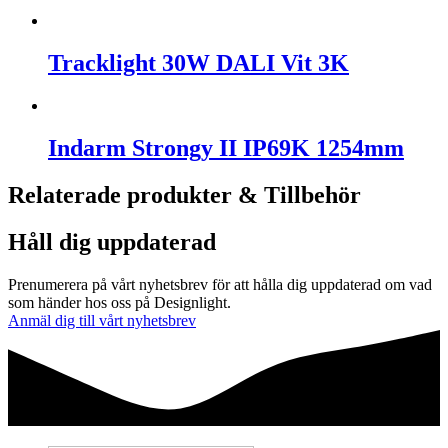
Tracklight 30W DALI Vit 3K
Indarm Strongy II IP69K 1254mm
Relaterade produkter & Tillbehör
Håll dig uppdaterad
Prenumerera på vårt nyhetsbrev för att hålla dig uppdaterad om vad
som händer hos oss på Designlight.
Anmäl dig till vårt nyhetsbrev