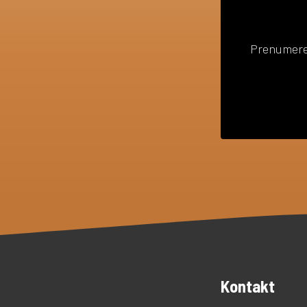
Prenumerer
Kontakt