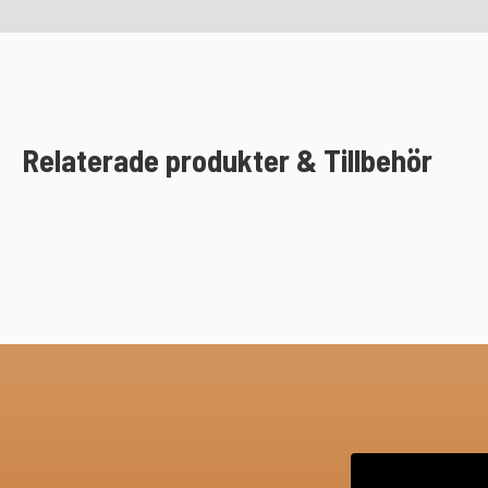
Relaterade produkter & Tillbehör