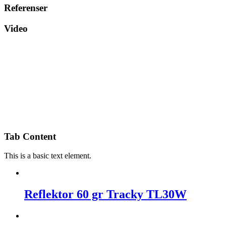
Referenser
Video
Tab Content
This is a basic text element.
Reflektor 60 gr Tracky TL30W