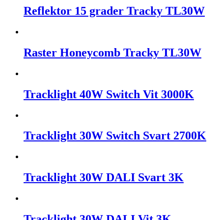
Reflektor 15 grader Tracky TL30W
Raster Honeycomb Tracky TL30W
Tracklight 40W Switch Vit 3000K
Tracklight 30W Switch Svart 2700K
Tracklight 30W DALI Svart 3K
Tracklight 30W DALI Vit 3K