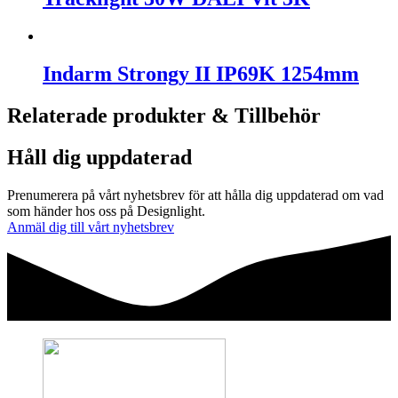
Indarm Strongy II IP69K 1254mm
Relaterade produkter & Tillbehör
Håll dig uppdaterad
Prenumerera på vårt nyhetsbrev för att hålla dig uppdaterad om vad
som händer hos oss på Designlight.
Anmäl dig till vårt nyhetsbrev