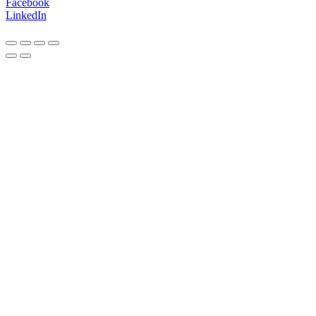
Facebook
LinkedIn