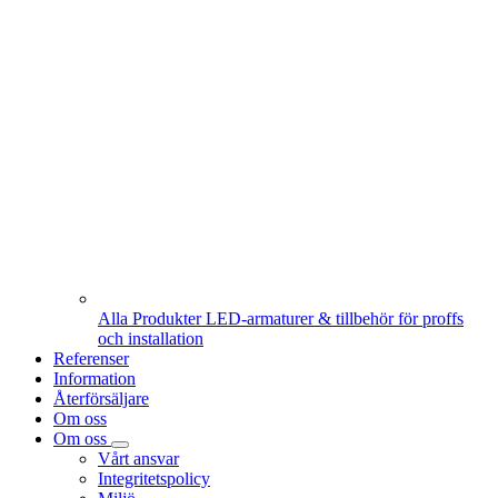
Alla Produkter
LED-armaturer & tillbehör för proffs
och installation
Referenser
Information
Återförsäljare
Om oss
Om oss
Vårt ansvar
Integritetspolicy