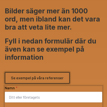
Bilder säger mer än 1000
ord, men ibland kan det vara
bra att veta lite mer.
Fyll i nedan formulär där du
även kan se exempel på
information
Se exempel på våra referenser
Namn
*